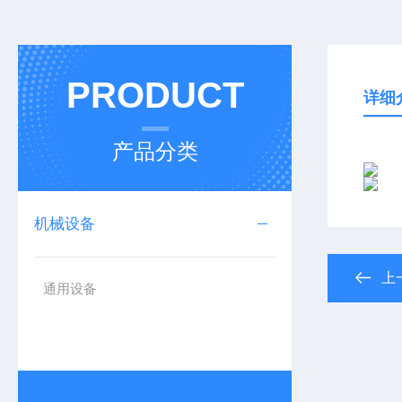
PRODUCT
详细
产品分类
机械设备
上
通用设备