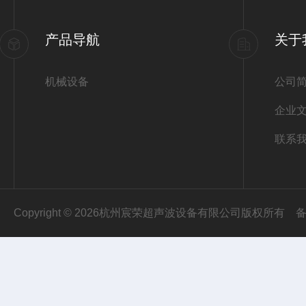
产品导航
关于
机械设备
公司
企业
联系
Copyright © 2026杭州宸荣超声波设备有限公司版权所有
备