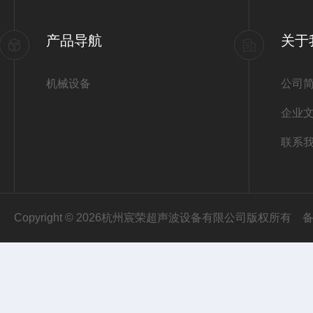
产品导航
关于
机械设备
公司
企业
联系
Copyright © 2026杭州宸荣超声波设备有限公司版权所有
备