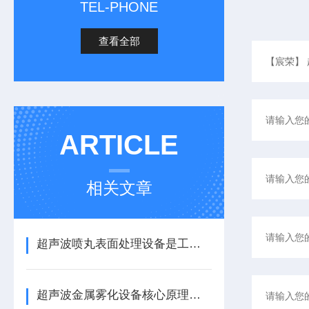
TEL-PHONE
查看全部
ARTICLE
相关文章
超声波喷丸表面处理设备是工艺与应用介绍
超声波金属雾化设备核心原理与应用场景