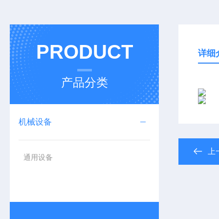
PRODUCT
详细
产品分类
机械设备
上
通用设备