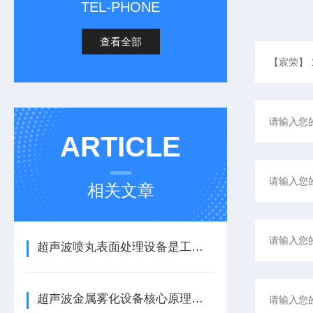
TEL-PHONE
查看全部
ARTICLE
相关文章
超声波喷丸表面处理设备是工艺与应用介绍
超声波金属雾化设备核心原理与应用场景