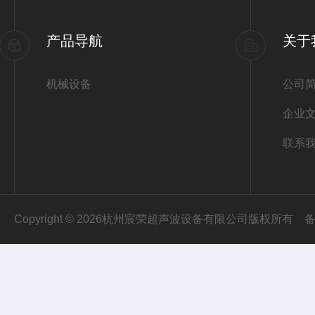
产品导航
关于
机械设备
公司
企业
联系
Copyright © 2026杭州宸荣超声波设备有限公司版权所有
备