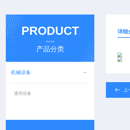
PRODUCT
详细
产品分类
机械设备
上
通用设备