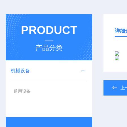
PRODUCT
详细
产品分类
机械设备
上
通用设备