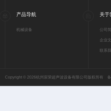
产品导航
关于
机械设备
公司
企业
联系
Copyright © 2026杭州宸荣超声波设备有限公司版权所有
备