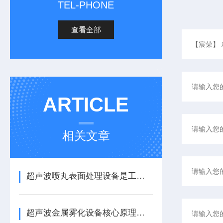
TEL-PHONE
查看全部
ARTICLE
相关文章
超声波喷丸表面处理设备是工艺与应用介绍
超声波金属雾化设备核心原理与应用场景