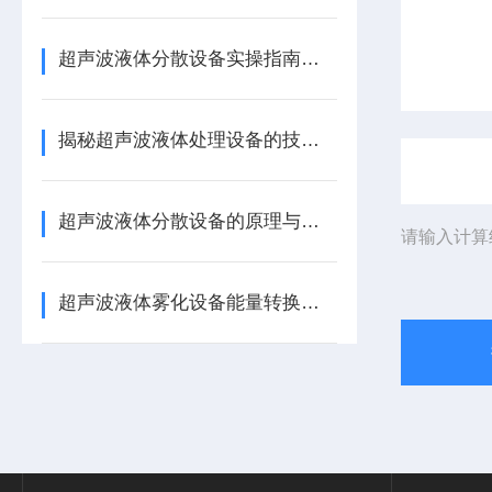
超声波液体分散设备实操指南：细节把控与工艺优化
揭秘超声波液体处理设备的技术奥秘
超声波液体分散设备的原理与应用解析
请输入计算
超声波液体雾化设备能量转换机制 涂料分散喷涂工艺适配详解