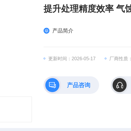
提升处理精度效率 气
产品简介
更新时间：2026-05-17
厂商性质
产品咨询