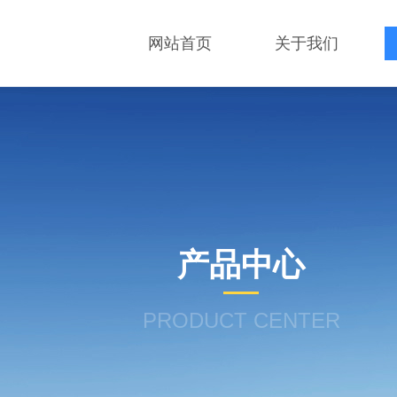
网站首页
关于我们
产品中心
PRODUCT CENTER