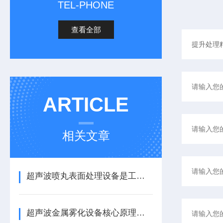
TEL-PHONE
查看全部
ARTICLE
相关文章
超声波喷丸表面处理设备是工艺与应用介绍
超声波金属雾化设备核心原理与应用场景