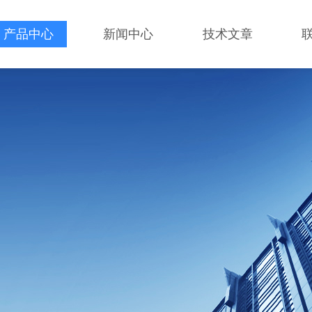
产品中心
新闻中心
技术文章