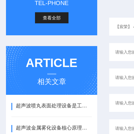
TEL-PHONE
查看全部
ARTICLE
相关文章
超声波喷丸表面处理设备是工艺与应用介绍
超声波金属雾化设备核心原理与应用场景