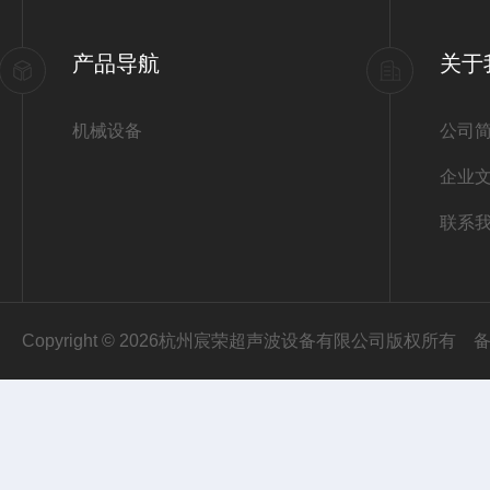
产品导航
关于
机械设备
公司
企业
联系
Copyright © 2026杭州宸荣超声波设备有限公司版权所有
备