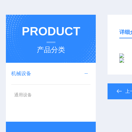
PRODUCT
详细
产品分类
机械设备
上
通用设备