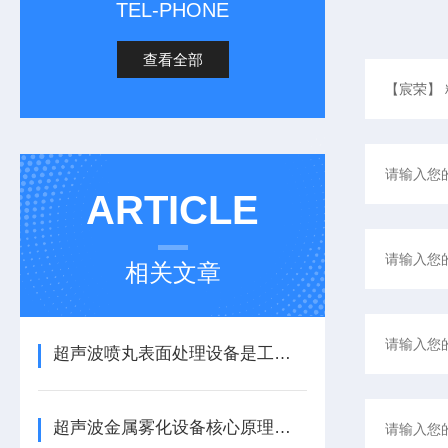
TEL-PHONE
查看全部
ARTICLE
相关文章
超声波喷丸表面处理设备是工艺与应用介绍
超声波金属雾化设备核心原理与应用场景