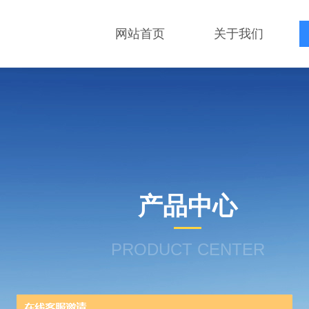
网站首页
关于我们
产品中心
PRODUCT CENTER