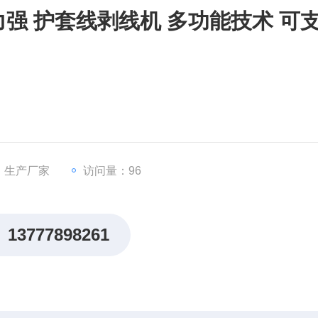
强 护套线剥线机 多功能技术 可
：生产厂家
访问量：96
13777898261