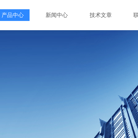
产品中心
新闻中心
技术文章