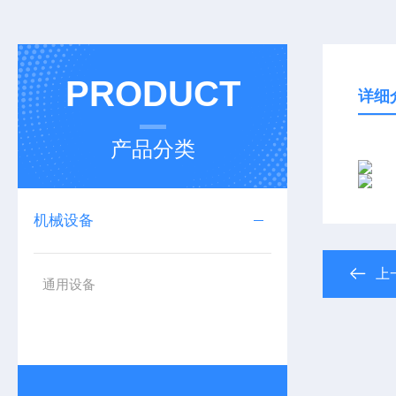
PRODUCT
详细
产品分类
机械设备
上
通用设备