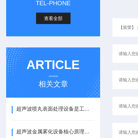
TEL-PHONE
查看全部
ARTICLE
相关文章
超声波喷丸表面处理设备是工艺与应用介绍
超声波金属雾化设备核心原理与应用场景