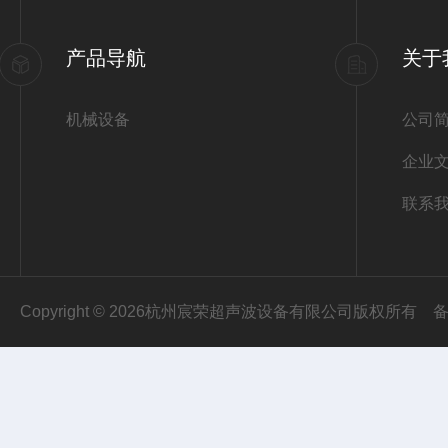
产品导航
关于
机械设备
公司
企业
联系
Copyright © 2026杭州宸荣超声波设备有限公司版权所有
备