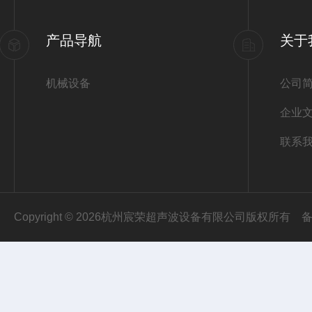
产品导航
关于
机械设备
公司
企业
联系
Copyright © 2026杭州宸荣超声波设备有限公司版权所有
备