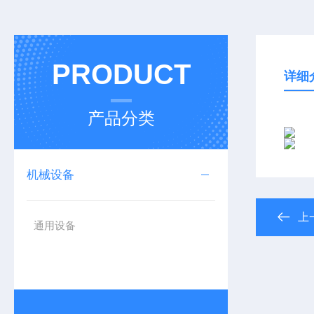
PRODUCT
详细
产品分类
机械设备
上
通用设备