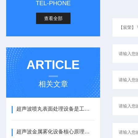
TEL-PHONE
查看全部
ARTICLE
相关文章
超声波喷丸表面处理设备是工艺与应用介绍
超声波金属雾化设备核心原理与应用场景