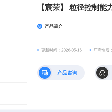
【宸荣】 粒径控制能力
产品简介
更新时间：2026-05-16
厂商性质
产品咨询