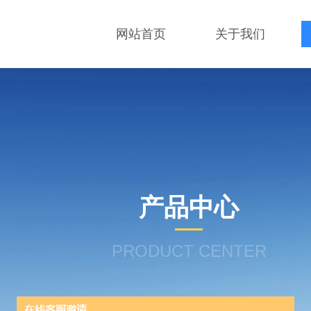
网站首页
关于我们
产品中心
PRODUCT CENTER