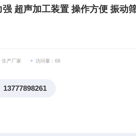
强 超声加工装置 操作方便 振动
：生产厂家
访问量：68
13777898261