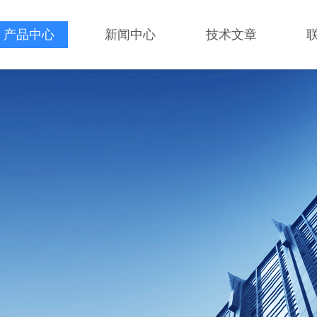
产品中心
新闻中心
技术文章