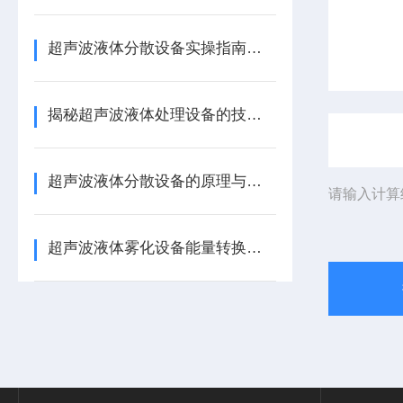
超声波液体分散设备实操指南：细节把控与工艺优化
揭秘超声波液体处理设备的技术奥秘
超声波液体分散设备的原理与应用解析
请输入计算
超声波液体雾化设备能量转换机制 涂料分散喷涂工艺适配详解