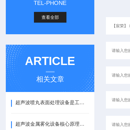
TEL-PHONE
查看全部
ARTICLE
相关文章
超声波喷丸表面处理设备是工艺与应用介绍
超声波金属雾化设备核心原理与应用场景