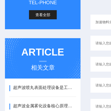
TEL-PHONE
查看全部
ARTICLE
相关文章
超声波喷丸表面处理设备是工艺与应用介绍
超声波金属雾化设备核心原理与应用场景