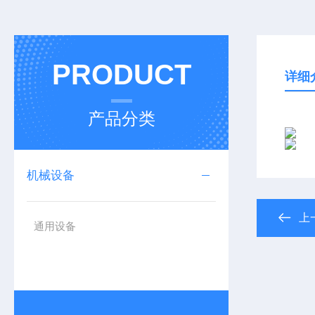
PRODUCT
详细
产品分类
机械设备
上
通用设备