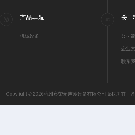
产品导航
关于
机械设备
公司
企业
联系
Copyright © 2026杭州宸荣超声波设备有限公司版权所有
备