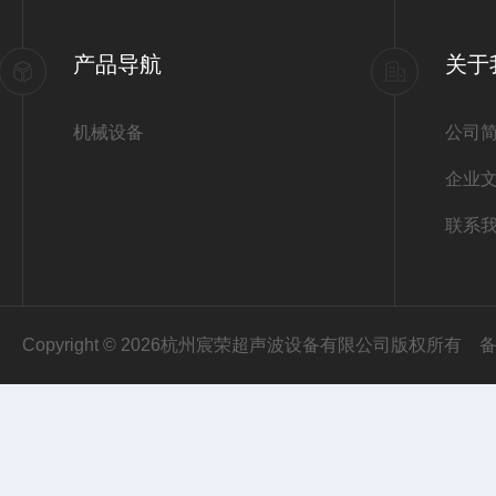
产品导航
关于
机械设备
公司
企业
联系
Copyright © 2026杭州宸荣超声波设备有限公司版权所有
备