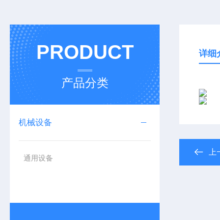
PRODUCT
详细
产品分类
机械设备
上
通用设备