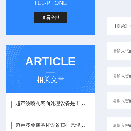
TEL-PHONE
查看全部
ARTICLE
相关文章
超声波喷丸表面处理设备是工艺与应用介绍
超声波金属雾化设备核心原理与应用场景