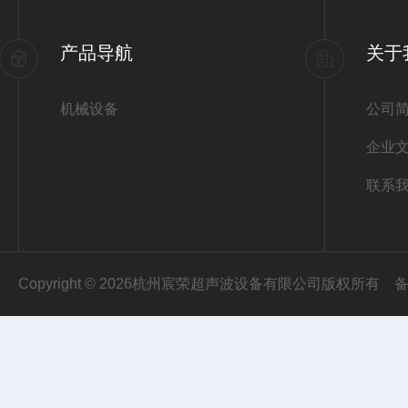
产品导航
关于
机械设备
公司
企业
联系
Copyright © 2026杭州宸荣超声波设备有限公司版权所有
备