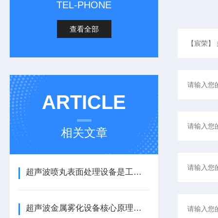
TEL-PHONE
查看全部
ARTICLE
相关文章
超声波喷丸表面处理设备是工艺与应用介绍
超声波金属雾化设备核心原理与应用场景