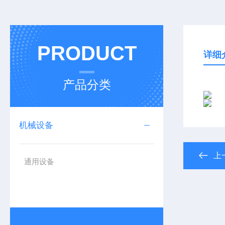
PRODUCT
详细
产品分类
机械设备
上
通用设备