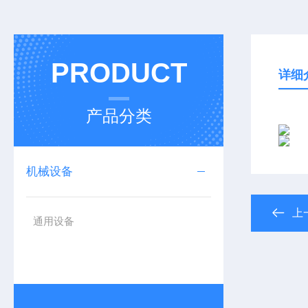
PRODUCT
详细
产品分类
机械设备
上
通用设备