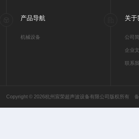
产品导航
关于
机械设备
公司
企业
联系
Copyright © 2026杭州宸荣超声波设备有限公司版权所有
备