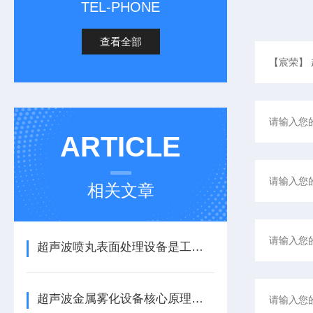
TEL-PHONE
查看全部
ARTICLE
相关文章
超声波喷丸表面处理设备是工艺与应用介绍
超声波金属雾化设备核心原理与应用场景