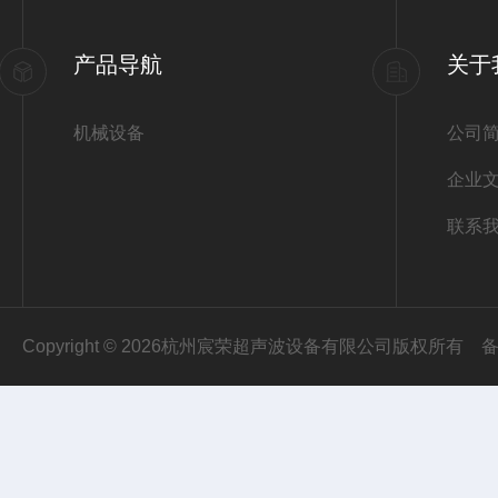
产品导航
关于
机械设备
公司
企业
联系
Copyright © 2026杭州宸荣超声波设备有限公司版权所有
备