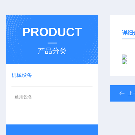
PRODUCT
详细
产品分类
机械设备
上
通用设备