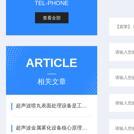
TEL-PHONE
查看全部
ARTICLE
相关文章
超声波喷丸表面处理设备是工艺与应用介绍
超声波金属雾化设备核心原理与应用场景