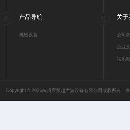
产品导航
关于
机械设备
公司
企业
联系
Copyright © 2026杭州宸荣超声波设备有限公司版权所有
备