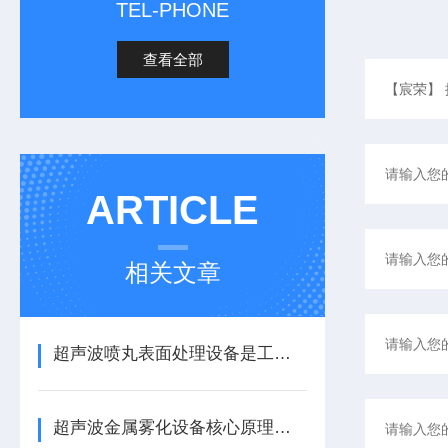
TEL-PHONE
查看全部
ARTICLE
相关文章
超声波喷丸表面处理设备是工艺与应用介绍
超声波金属雾化设备核心原理与应用场景