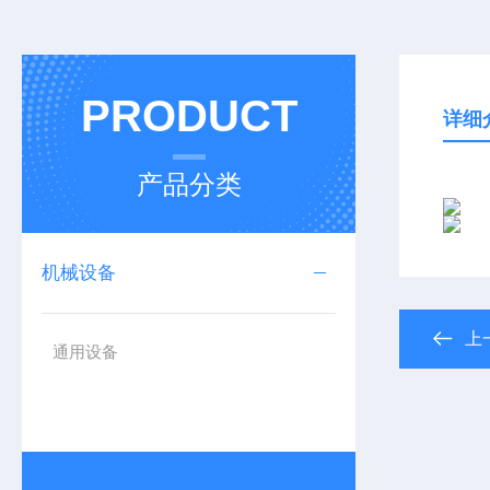
PRODUCT
详细
产品分类
机械设备
上
通用设备