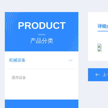
PRODUCT
详细
产品分类
机械设备
上
通用设备