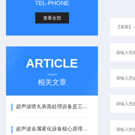
TEL-PHONE
查看全部
ARTICLE
相关文章
超声波喷丸表面处理设备是工艺与应用介绍
超声波金属雾化设备核心原理与应用场景