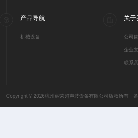
产品导航
关于
机械设备
公司
企业
联系
Copyright © 2026杭州宸荣超声波设备有限公司版权所有
备