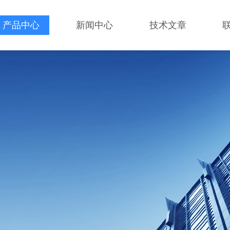
产品中心
新闻中心
技术文章