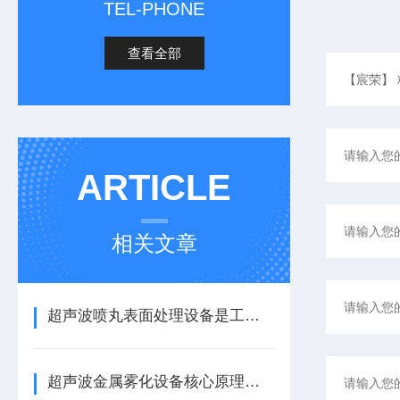
TEL-PHONE
查看全部
ARTICLE
相关文章
超声波喷丸表面处理设备是工艺与应用介绍
超声波金属雾化设备核心原理与应用场景