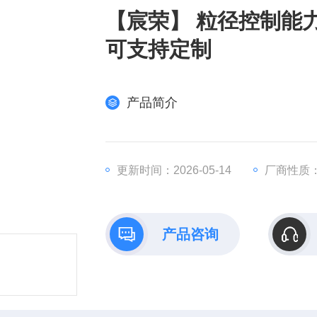
【宸荣】 粒径控制能
可支持定制
产品简介
更新时间：2026-05-14
厂商性质
产品咨询