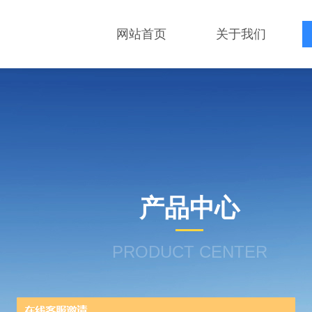
网站首页
关于我们
产品中心
PRODUCT CENTER