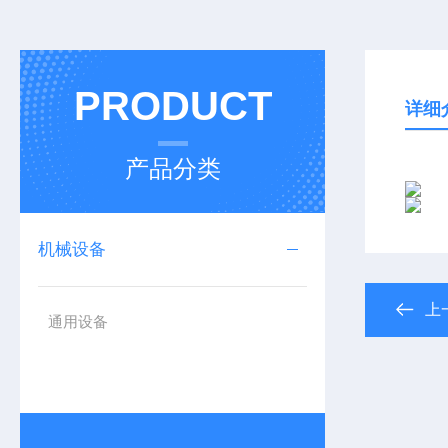
PRODUCT
详细
产品分类
机械设备
上
通用设备