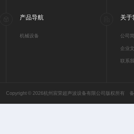
产品导航
关于
机械设备
公司
企业
联系
Copyright © 2026杭州宸荣超声波设备有限公司版权所有
备