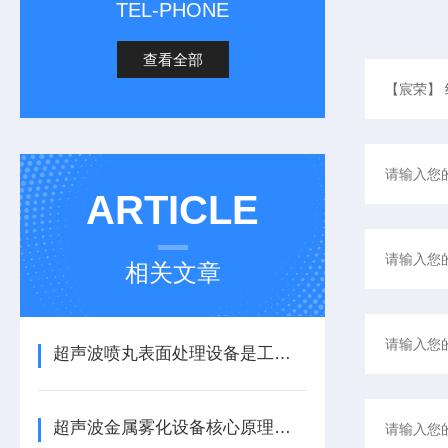
TEL-PHONE
查看全部
ARTICLE
相关文章
超声波喷丸表面处理设备是工艺与应用介绍
超声波金属雾化设备核心原理与应用场景