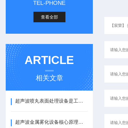
TEL-PHONE
查看全部
ARTICLE
相关文章
超声波喷丸表面处理设备是工艺与应用介绍
超声波金属雾化设备核心原理与应用场景