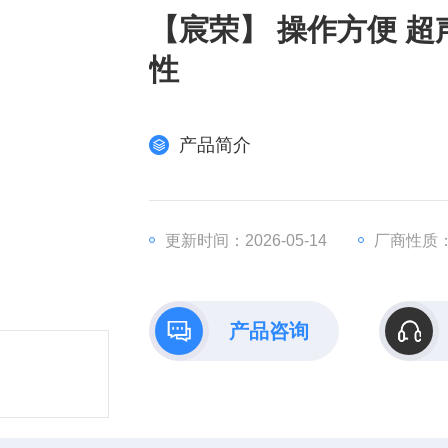
【宸荣】 操作方便 超
性
产品简介
更新时间：2026-05-14
厂商性质
产品咨询