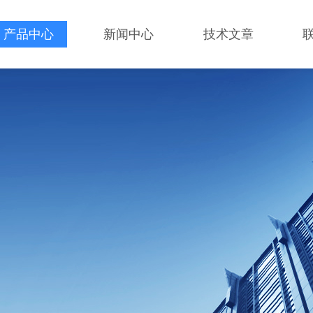
产品中心
新闻中心
技术文章