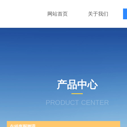
网站首页
关于我们
产品中心
PRODUCT CENTER