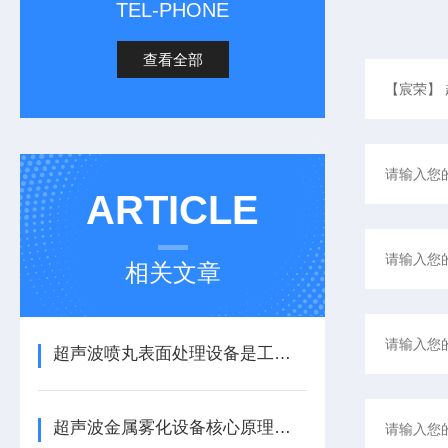
TEL-PHONE
查看全部
ARTICLE
相关文章
超声波喷丸表面处理设备是工艺与应用介绍
超声波金属雾化设备核心原理与应用场景