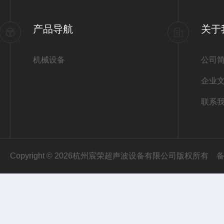
产品导航
关于
机械设备
公司
企业
联系
Copyright © 2026杭州宸荣超声波设备有限公司版权所有
备