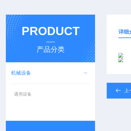
PRODUCT
详细
产品分类
机械设备
上
通用设备