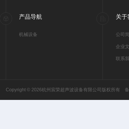
产品导航
关于
机械设备
公司
企业
联系
Copyright © 2026杭州宸荣超声波设备有限公司版权所有
备