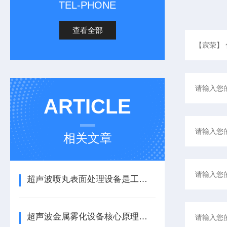
TEL-PHONE
查看全部
ARTICLE
相关文章
超声波喷丸表面处理设备是工艺与应用介绍
超声波金属雾化设备核心原理与应用场景