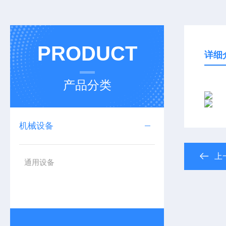
PRODUCT
详细
产品分类
机械设备
上
通用设备