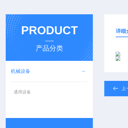
PRODUCT
详细
产品分类
机械设备
上
通用设备