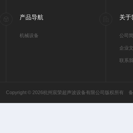
产品导航
关于
机械设备
公司
企业
联系
Copyright © 2026杭州宸荣超声波设备有限公司版权所有
备