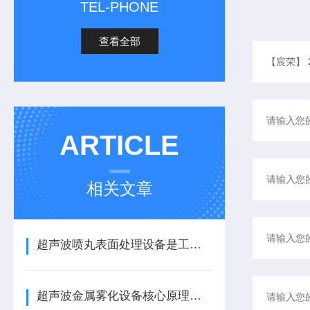
TEL-PHONE
查看全部
ARTICLE
相关文章
超声波喷丸表面处理设备是工艺与应用介绍
超声波金属雾化设备核心原理与应用场景