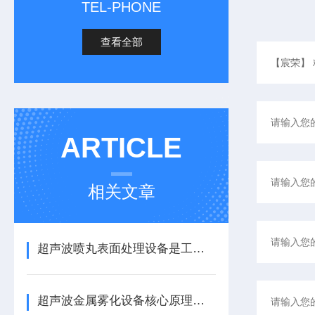
TEL-PHONE
查看全部
ARTICLE
相关文章
超声波喷丸表面处理设备是工艺与应用介绍
超声波金属雾化设备核心原理与应用场景