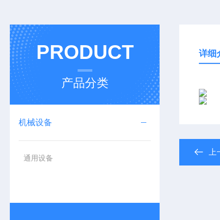
PRODUCT
详细
产品分类
机械设备
上
通用设备