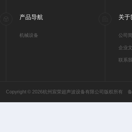
产品导航
关于
机械设备
公司
企业
联系
Copyright © 2026杭州宸荣超声波设备有限公司版权所有
备