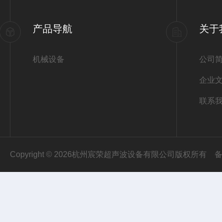
产品导航
关于
机械设备
公司
企业
联系
Copyright © 2026杭州宸荣超声波设备有限公司版权所有
备