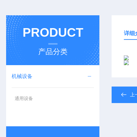
PRODUCT
详细
产品分类
机械设备
上
通用设备