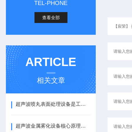
TEL-PHONE
查看全部
ARTICLE
相关文章
超声波喷丸表面处理设备是工艺与应用介绍
超声波金属雾化设备核心原理与应用场景