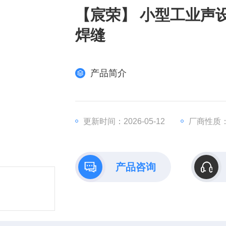
【宸荣】 小型工业声设
焊缝
产品简介
更新时间：2026-05-12
厂商性质
产品咨询