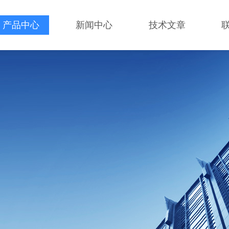
产品中心
新闻中心
技术文章