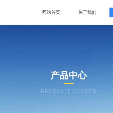
网站首页
关于我们
产品中心
PRODUCT CENTER