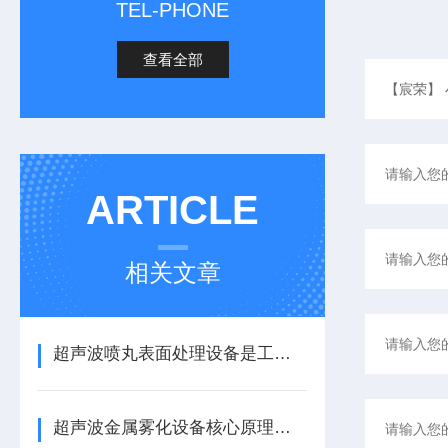
TEL-PHONE
查看全部
ARTICLE
相关文章
超声波喷丸表面处理设备是工艺与应用介绍
超声波金属雾化设备核心原理与应用场景