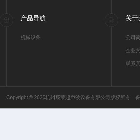
产品导航
关于
机械设备
公司
企业
联系
Copyright © 2026杭州宸荣超声波设备有限公司版权所有
备