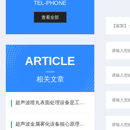
TEL-PHONE
查看全部
ARTICLE
相关文章
超声波喷丸表面处理设备是工艺与应用介绍
超声波金属雾化设备核心原理与应用场景