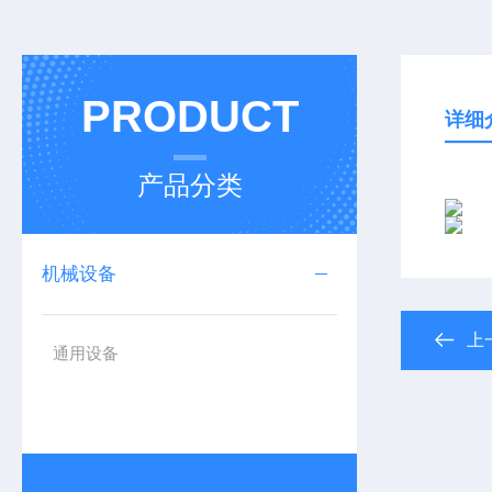
PRODUCT
详细
产品分类
机械设备
上
通用设备