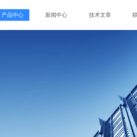
产品中心
新闻中心
技术文章