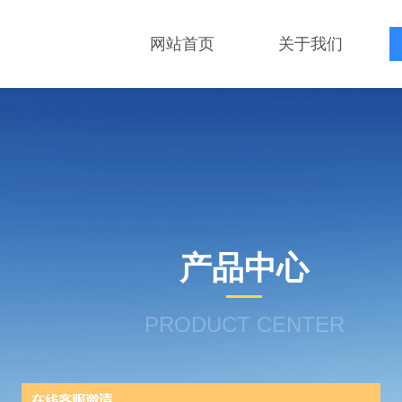
网站首页
关于我们
产品中心
PRODUCT CENTER