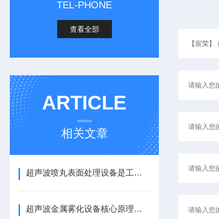
TEL-PHONE
查看全部
ARTICLE
相关文章
超声波喷丸表面处理设备是工艺与应用介绍
超声波金属雾化设备核心原理与应用场景