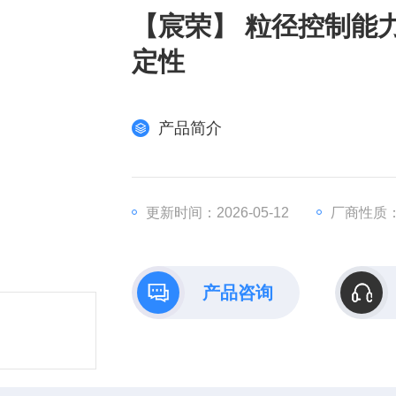
【宸荣】 粒径控制能力
定性
产品简介
更新时间：2026-05-12
厂商性质
产品咨询