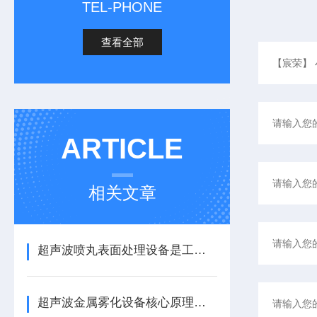
TEL-PHONE
查看全部
ARTICLE
相关文章
超声波喷丸表面处理设备是工艺与应用介绍
超声波金属雾化设备核心原理与应用场景