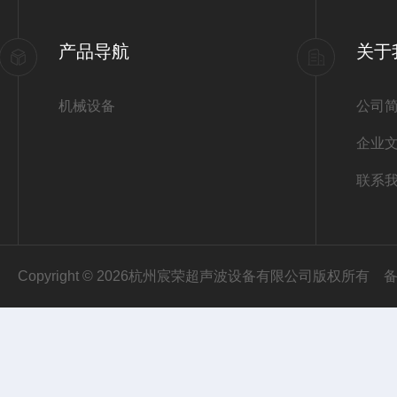
产品导航
关于
机械设备
公司
企业
联系
Copyright © 2026杭州宸荣超声波设备有限公司版权所有
备