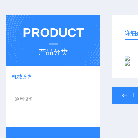
PRODUCT
详细
产品分类
机械设备
上
通用设备