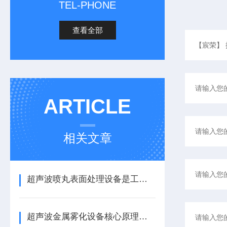
TEL-PHONE
查看全部
ARTICLE
相关文章
超声波喷丸表面处理设备是工艺与应用介绍
超声波金属雾化设备核心原理与应用场景