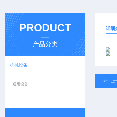
PRODUCT
详细
产品分类
机械设备
上
通用设备