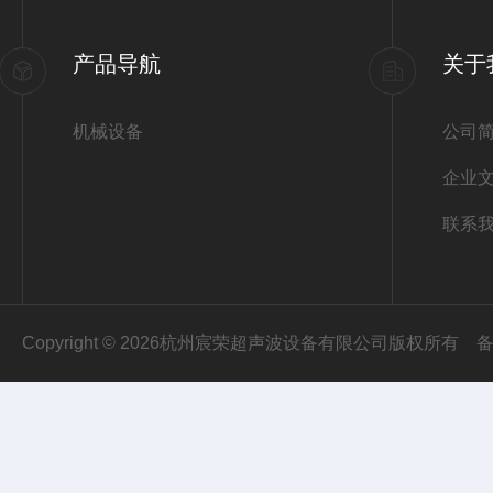
产品导航
关于
机械设备
公司
企业
联系
Copyright © 2026杭州宸荣超声波设备有限公司版权所有
备