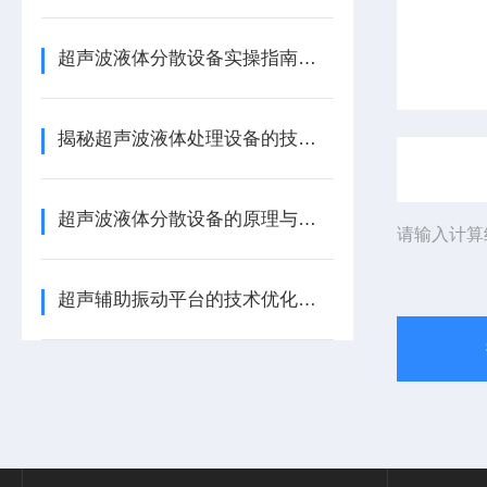
超声波液体分散设备实操指南：细节把控与工艺优化
揭秘超声波液体处理设备的技术奥秘
超声波液体分散设备的原理与应用解析
请输入计算
超声辅助振动平台的技术优化和选型要点