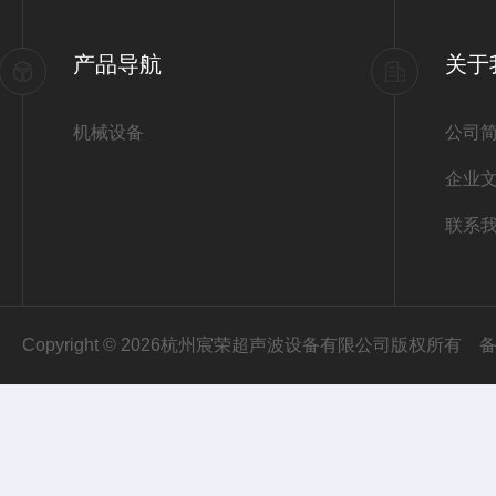
产品导航
关于
机械设备
公司
企业
联系
Copyright © 2026杭州宸荣超声波设备有限公司版权所有
备