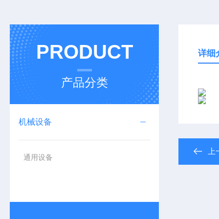
PRODUCT
详细
产品分类
机械设备
上
通用设备