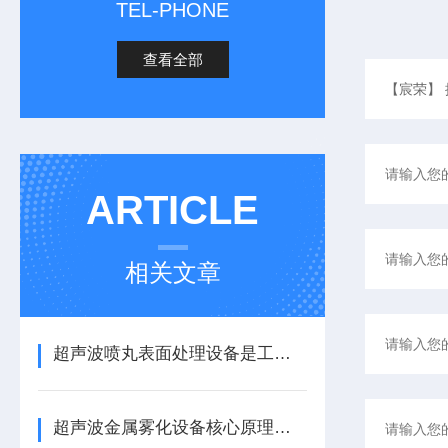
TEL-PHONE
查看全部
ARTICLE
相关文章
超声波喷丸表面处理设备是工艺与应用介绍
超声波金属雾化设备核心原理与应用场景