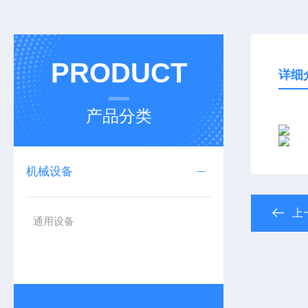
PRODUCT
详细
产品分类
机械设备
上
通用设备