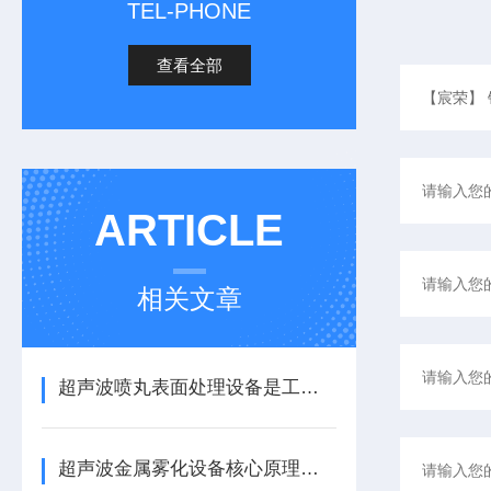
TEL-PHONE
查看全部
ARTICLE
相关文章
超声波喷丸表面处理设备是工艺与应用介绍
超声波金属雾化设备核心原理与应用场景