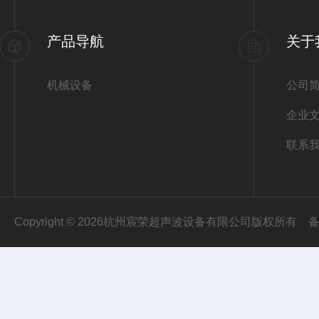
产品导航
关于
机械设备
公司
企业
联系
Copyright © 2026杭州宸荣超声波设备有限公司版权所有
备