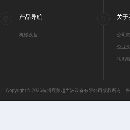
产品导航
关于
机械设备
公司
企业
联系
Copyright © 2026杭州宸荣超声波设备有限公司版权所有
备