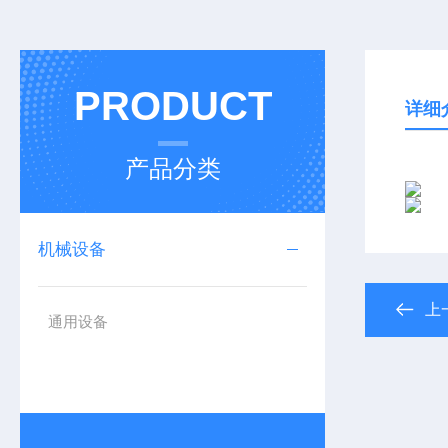
PRODUCT
详细
产品分类
机械设备
上
通用设备