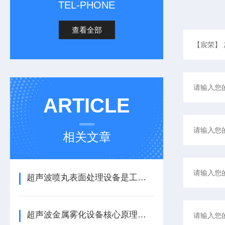
TEL-PHONE
查看全部
ARTICLE
相关文章
超声波喷丸表面处理设备是工艺与应用介绍
超声波金属雾化设备核心原理与应用场景