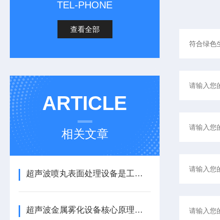
TEL-PHONE
查看全部
ARTICLE
相关文章
超声波喷丸表面处理设备是工艺与应用介绍
超声波金属雾化设备核心原理与应用场景