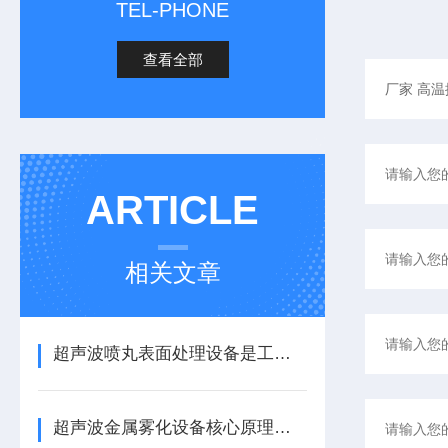
TEL-PHONE
查看全部
ARTICLE
相关文章
超声波喷丸表面处理设备是工艺与应用介绍
超声波金属雾化设备核心原理与应用场景