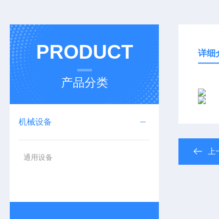
PRODUCT
详细
产品分类
机械设备
上
通用设备