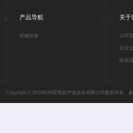
产品导航
关于
机械设备
公司
企业
联系
Copyright © 2026杭州宸荣超声波设备有限公司版权所有
备