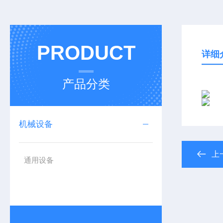
PRODUCT
详细
产品分类
机械设备
上
通用设备