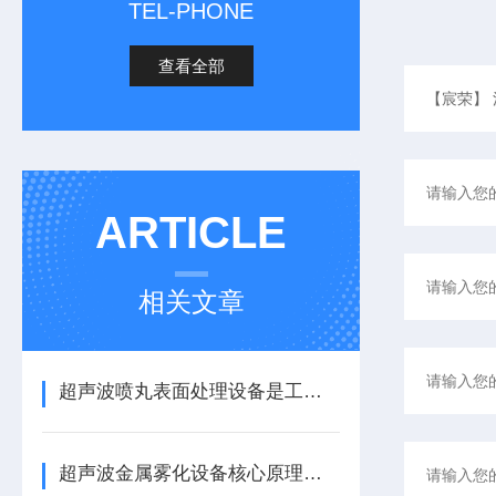
TEL-PHONE
查看全部
ARTICLE
相关文章
超声波喷丸表面处理设备是工艺与应用介绍
超声波金属雾化设备核心原理与应用场景