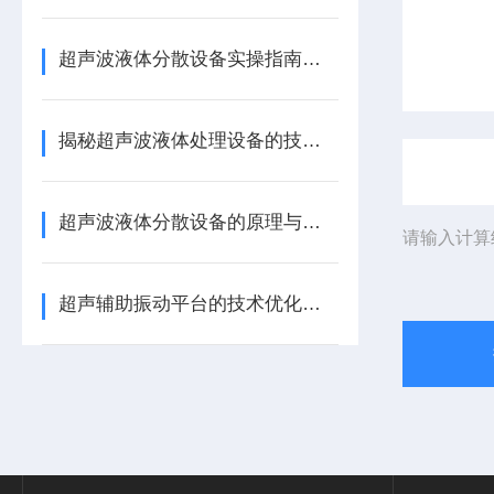
超声波液体分散设备实操指南：细节把控与工艺优化
揭秘超声波液体处理设备的技术奥秘
超声波液体分散设备的原理与应用解析
请输入计算
超声辅助振动平台的技术优化和选型要点