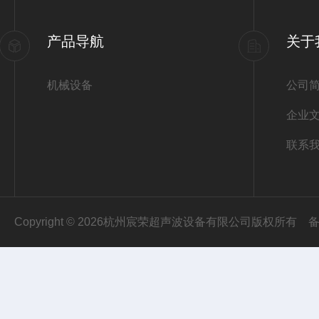
产品导航
关于
机械设备
公司
企业
联系
Copyright © 2026杭州宸荣超声波设备有限公司版权所有
备