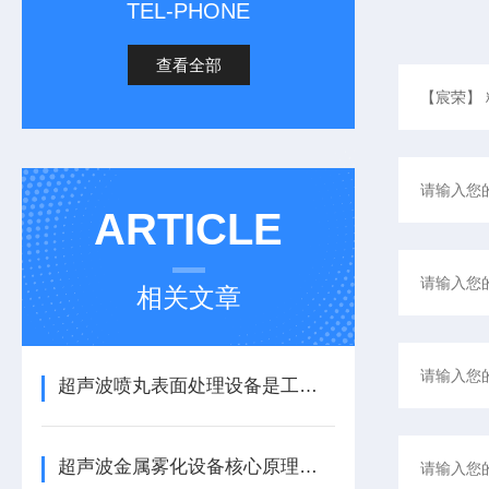
TEL-PHONE
查看全部
ARTICLE
相关文章
超声波喷丸表面处理设备是工艺与应用介绍
超声波金属雾化设备核心原理与应用场景