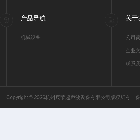
产品导航
关于
机械设备
公司
企业
联系
Copyright © 2026杭州宸荣超声波设备有限公司版权所有
备