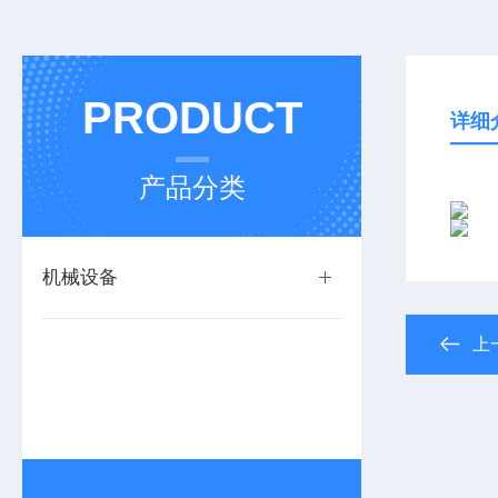
PRODUCT
详细
产品分类
机械设备
上